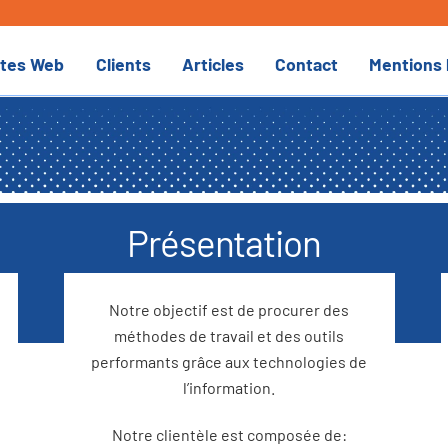
ites Web
Clients
Articles
Contact
Mentions 
Présentation
Notre objectif est de procurer des
méthodes de travail et des outils
performants grâce aux technologies de
l’information.
Notre clientèle est composée de: