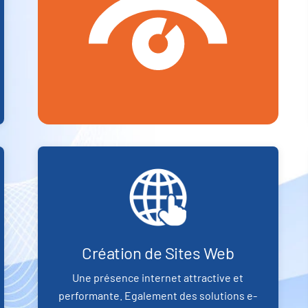
Création de Sites Web
Une présence internet attractive et
performante. Egalement des solutions e-