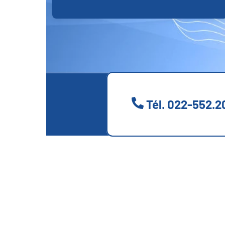
Tél. 022-552.2