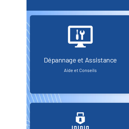
Dépannage et Assistance
Aide et Conseils