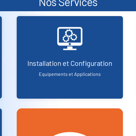
Nos Services
Installation et Configuration
Equipements et Applications