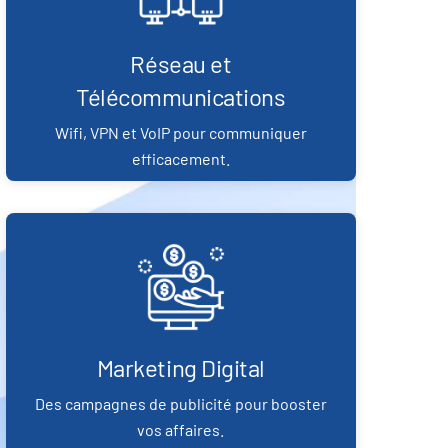
Réseau et
Télécommunications
Wifi, VPN et VoIP pour communiquer
efficacement.
Marketing Digital
Des campagnes de publicité pour booster
vos affaires.