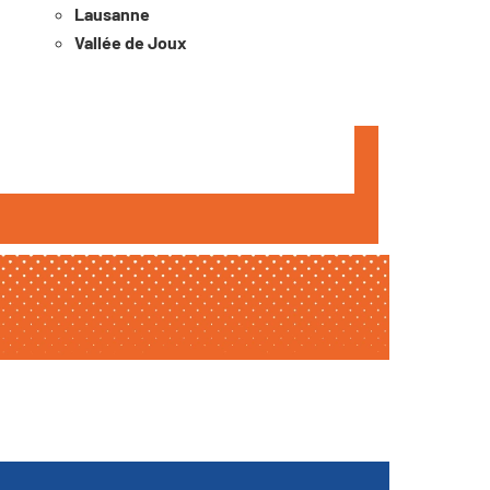
Lausanne
Vallée de Joux