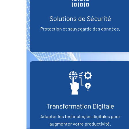
Solutions de Sécurité
Protection et sauvegarde des données.
Transformation Digitale
Adopter les technologies digitales pour
augmenter votre productivité.