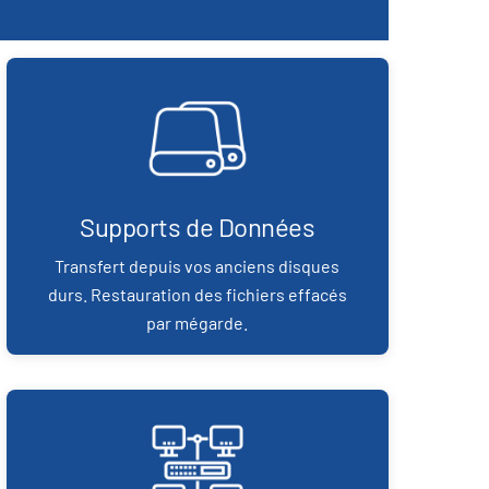
Supports de Données
Transfert depuis vos anciens disques
durs. Restauration des fichiers effacés
par mégarde.